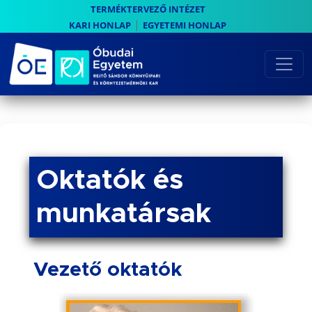
TERMÉKTERVEZŐ INTÉZET
|
KARI HONLAP
EGYETEMI HONLAP
Oktatók és
munkatársak
Vezető oktatók