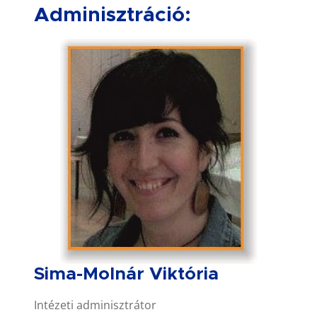
Adminisztráció:
Sima-Molnár Viktória
Intézeti adminisztrátor