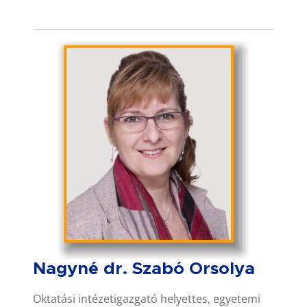
Nagyné dr. Szabó Orsolya
Oktatási intézetigazgató helyettes, egyetemi