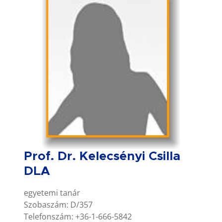
Prof. Dr. Kelecsényi Csilla
DLA
egyetemi tanár
Szobaszám: D/357
Telefonszám: +36-1-666-5842