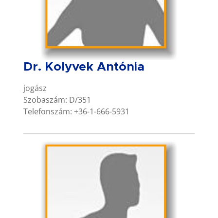
Dr. Kolyvek Antónia
jogász
Szobaszám: D/351
Telefonszám: +36-1-666-5931