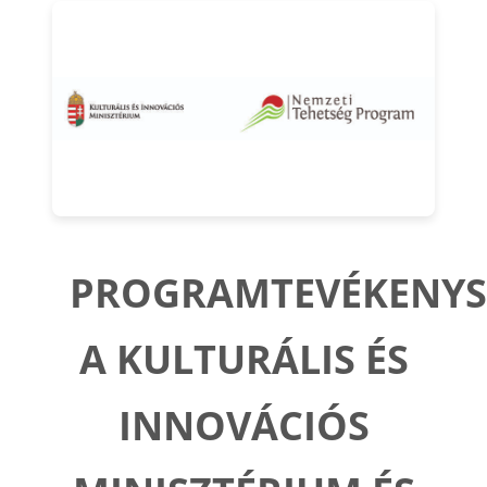
PROGRAMTEVÉKENYS
A KULTURÁLIS ÉS
INNOVÁCIÓS