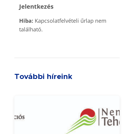
Jelentkezés
Hiba:
Kapcsolatfelvételi űrlap nem
található.
További híreink