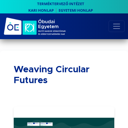
TERMÉKTERVEZŐ INTÉZET
|
KARI HONLAP
EGYETEMI HONLAP
Weaving Circular
Futures