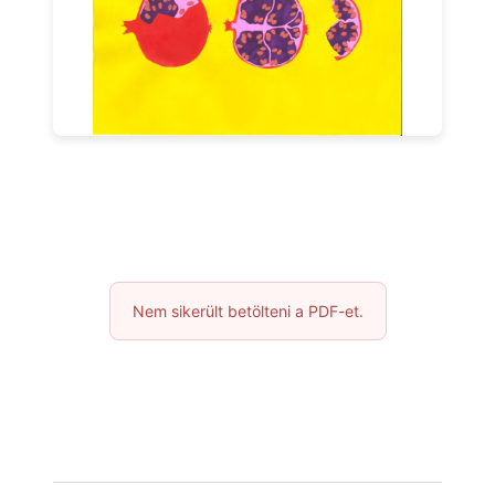
Nem sikerült betölteni a PDF-et.