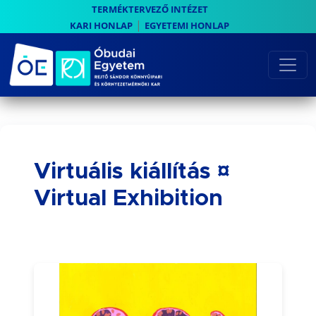
TERMÉKTERVEZŐ INTÉZET
|
KARI HONLAP
EGYETEMI HONLAP
Virtuális kiállítás ¤
Virtual Exhibition