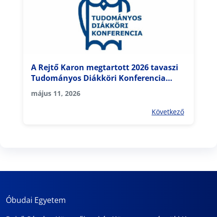
A Rejtő Karon megtartott 2026 tavaszi
Tudományos Diákköri Konferencia
eredményei
május 11, 2026
Következő
Óbudai Egyetem